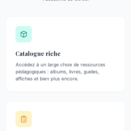
Catalogue riche
Accédez à un large choix de ressources
pédagogiques : albums, livres, guides,
affiches et bien plus encore.