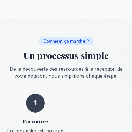
Comment ça marche ?
Un processus simple
De la découverte des ressources à la réception de
votre dotation, nous simplifions chaque étape.
1
Parcourez
Explorez notre catalogue de