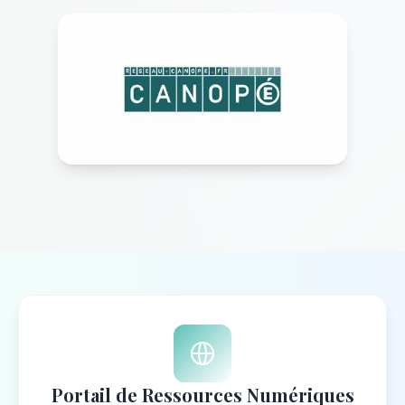
Portail de Ressources Numériques