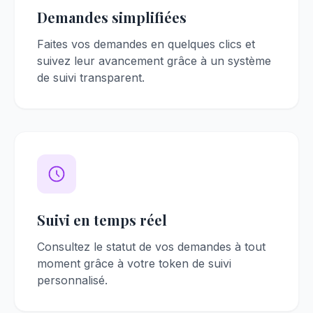
Demandes simplifiées
Faites vos demandes en quelques clics et
suivez leur avancement grâce à un système
de suivi transparent.
Suivi en temps réel
Consultez le statut de vos demandes à tout
moment grâce à votre token de suivi
personnalisé.