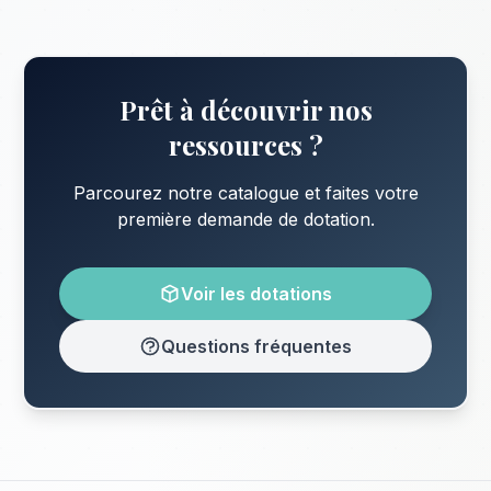
Prêt à découvrir nos
ressources ?
Parcourez notre catalogue et faites votre
première demande de dotation.
Voir les dotations
Questions fréquentes