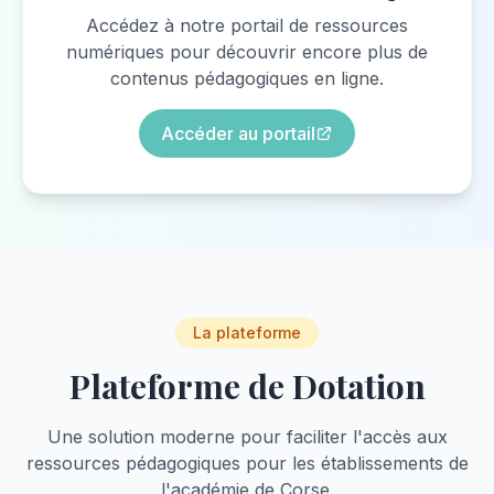
Accédez à notre portail de ressources
numériques pour découvrir encore plus de
contenus pédagogiques en ligne.
Accéder au portail
La plateforme
Plateforme de Dotation
Une solution moderne pour faciliter l'accès aux
ressources pédagogiques pour les établissements de
l'académie de Corse.