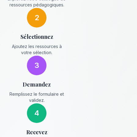
ressources pédagogiques.
2
Sélectionnez
Ajoutez les ressources à
votre sélection.
3
Demandez
Remplissez le formulaire et
validez.
4
Recevez