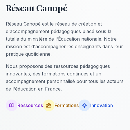
Réseau Canopé
Réseau Canopé est le réseau de création et
d'accompagnement pédagogiques placé sous la
tutelle du ministère de l'Éducation nationale. Notre
mission est d'accompagner les enseignants dans leur
pratique quotidienne.
Nous proposons des ressources pédagogiques
innovantes, des formations continues et un
accompagnement personnalisé pour tous les acteurs
de l'éducation en France.
Ressources
Formations
Innovation